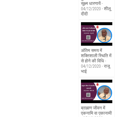
सूक्ष्म धारणायें -
04/12/2020 - शीलू
दीदी
अंतिम समय में
शक्तिशाली स्थिति में
से होने की विधि -
04/12/2020 - राजू
भाई
ब्राह्मण जीवन में
एकनामि वा एकानामी