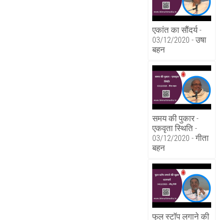
एकांत का सौंदर्य -
03/12/2020 - उषा
बहन
समय की पुकार -
एकवृता स्थिति -
03/12/2020 - गीता
बहन
फुल स्टॉप लगाने की