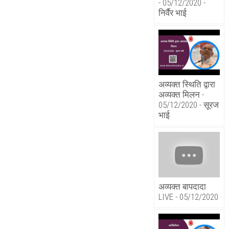
- 05/12/2020 -
निर्वैर भाई
अव्यक्त स्थिति द्वारा
अव्यक्त मिलन -
05/12/2020 - सूरज
भाई
अव्यक्त बापदादा
LIVE - 05/12/2020