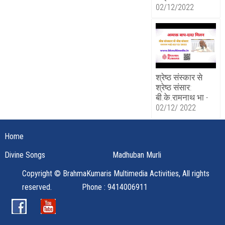
02/12/2022
श्रेष्ठ संस्कार से
श्रेष्ठ संसार:
बी.के.रामनाथ भा -
02/12/ 2022
Home
Divine Songs
Madhuban Murli
Copyright © BrahmaKumaris Multimedia Activities, All rights
reserved.
Phone : 9414006911