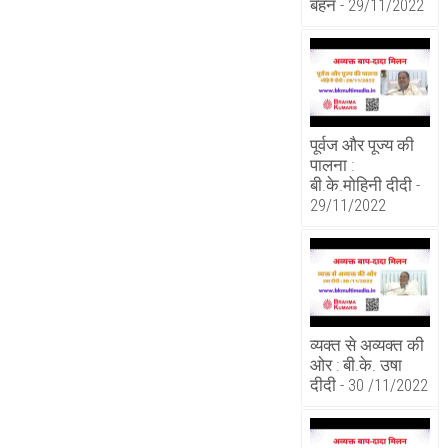
बहन - 29/11/2022
पूर्वज और पूज्य की
पालना :
बी.के.मोहिनी दीदी -
29/11/2022
व्यक्त से अव्यक्त की
ओर : बी.के. उषा
दीदी - 30 /11/2022