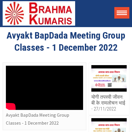
Avyakt BapDada Meeting Group
Classes - 1 December 2022
योगी तपस्वी जीवन:
बी.के.रामलोचन भाई
- 27/11/2022
Avyakt BapDada Meeting Group
Classes - 1 December 2022