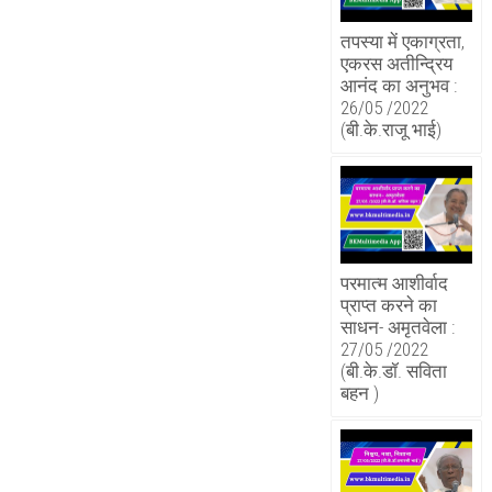
तपस्या में एकाग्रता,
एकरस अतीन्द्रिय
आनंद का अनुभव :
26/05 /2022
(बी.के.राजू भाई)
परमात्म आशीर्वाद
प्राप्त करने का
साधन- अमृतवेला :
27/05 /2022
(बी.के.डॉ. सविता
बहन )