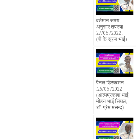
वर्तमान समय
अनुसार तपस्या :
27/05 /2022 :
(बी.के.सूरज भाई)
पैनल डिस्कशन
:26/05 /2022
(आत्मप्रकाश भाई,
मोहन भाई सिंघल,
डॉ. प्रेम मसन्द)