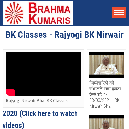
BK Classes - Rajyogi BK Nirwair
जिम्मेवारियों को
संभालते सदा हल्का
कैसे रहे ? -
08/03/2021 - BK
Rajyogi Nirwair Bhai BK Classes
Nirwair Bhai
2020
(Click here to watch
videos)