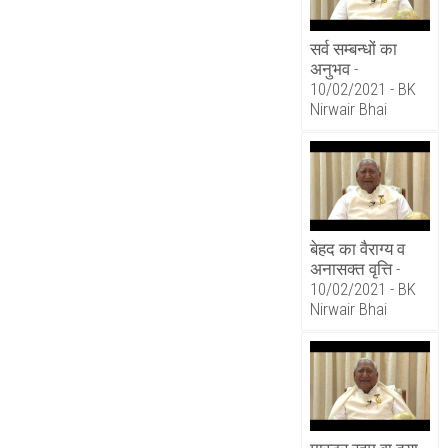
सर्व सम्बन्धों का
अनुभव -
10/02/2021 - BK
Nirwair Bhai
बेहद का वैराग्य व
अनासक्त वृत्ति -
10/02/2021 - BK
Nirwair Bhai